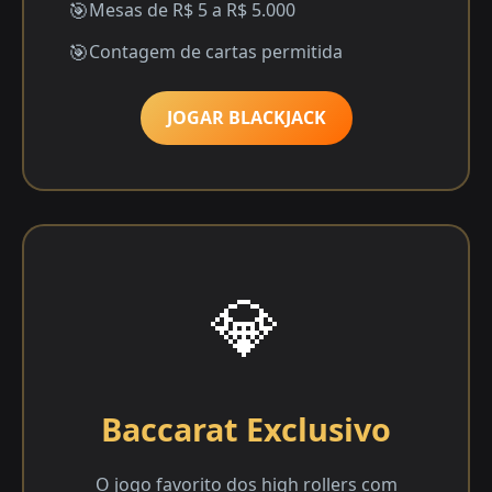
Mesas de R$ 5 a R$ 5.000
Contagem de cartas permitida
JOGAR BLACKJACK
💎
Baccarat Exclusivo
O jogo favorito dos high rollers com