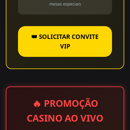
mesas especiais
👑 SOLICITAR CONVITE
VIP
🔥 PROMOÇÃO
CASINO AO VIVO