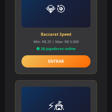
💎🎯
Baccarat Speed
Min: R$ 25 | Max: R$ 5.000
🟢 28 jogadores online
ENTRAR
⚡🎪