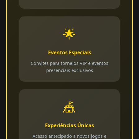
🌟
Eventos Especiais
Convites para torneios VIP e eventos
presenciais exclusivos
🎪
Experiências Únicas
Acesso antecipado a novos jogos e