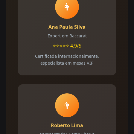
👩
Ana Paula Silva
Expert em Baccarat
⭐⭐⭐⭐⭐ 4.9/5
Certificada internacionalmente,
especialista em mesas VIP
👨
Roberto Lima