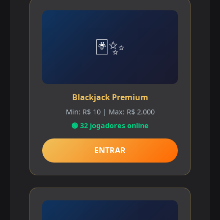
🃏✨
Blackjack Premium
Min: R$ 10 | Max: R$ 2.000
🟢 32 jogadores online
ENTRAR