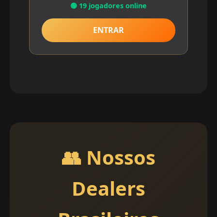
🟢 19 jogadores online
ENTRAR
👥 Nossos
Dealers