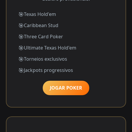
Texas Hold'em
Caribbean Stud
Three Card Poker
Ultimate Texas Hold'em
Torneios exclusivos
Jackpots progressivos
JOGAR POKER