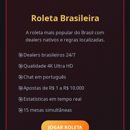
Roleta Brasileira
A roleta mais popular do Brasil com
dealers nativos e regras localizadas.
Dealers brasileiros 24/7
Qualidade 4K Ultra HD
Chat em português
Apostas de R$ 1 a R$ 10.000
Estatísticas em tempo real
15 mesas simultâneas
JOGAR ROLETA