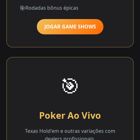
Rodadas bônus épicas
JOGAR GAME SHOWS
🎯
Poker Ao Vivo
Texas Hold'em e outras variações com
dealers profissionais.