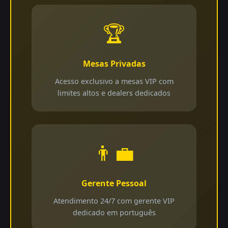
🏆
Mesas Privadas
Acesso exclusivo a mesas VIP com
limites altos e dealers dedicados
👨‍💼
Gerente Pessoal
Atendimento 24/7 com gerente VIP
dedicado em português