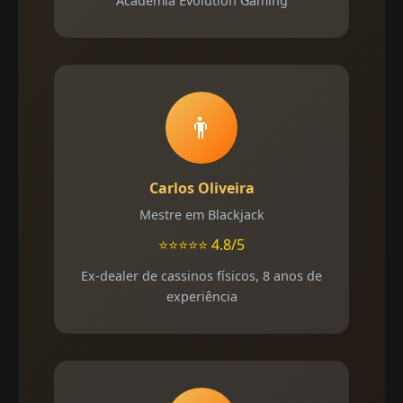
Academia Evolution Gaming
👨
Carlos Oliveira
Mestre em Blackjack
⭐⭐⭐⭐⭐ 4.8/5
Ex-dealer de cassinos físicos, 8 anos de
experiência