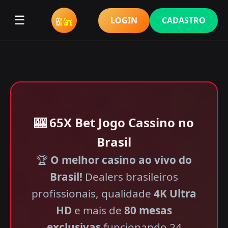
☰
LOGIN
CADASTRO
🎰 65X Bet Jogo Cassino no
Brasil
🏆
O melhor casino ao vivo do
Brasil!
Dealers brasileiros
profissionais, qualidade
4K Ultra
HD
e mais de
80 mesas
exclusivas
funcionando 24