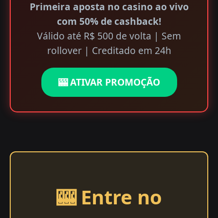
Primeira aposta no casino ao vivo
com 50% de cashback!
Válido até R$ 500 de volta | Sem
rollover | Creditado em 24h
🎰 ATIVAR PROMOÇÃO
🎰 Entre no