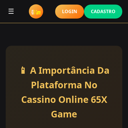
☰
LOGIN
CADASTRO
📱 A Importância Da
Plataforma No
Cassino Online 65X
Game