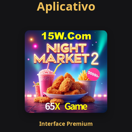
Aplicativo
Interface Premium