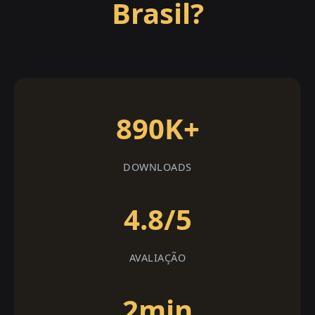
Brasil?
890K+
DOWNLOADS
4.8/5
AVALIAÇÃO
2min