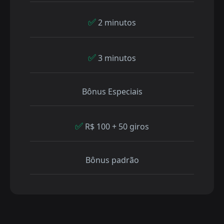
✅
2 minutos
✅
3 minutos
Bônus Especiais
✅
R$ 100 + 50 giros
Bônus padrão