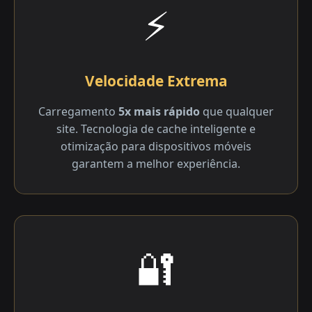
⚡
Velocidade Extrema
Carregamento
5x mais rápido
que qualquer
site. Tecnologia de cache inteligente e
otimização para dispositivos móveis
garantem a melhor experiência.
🔐