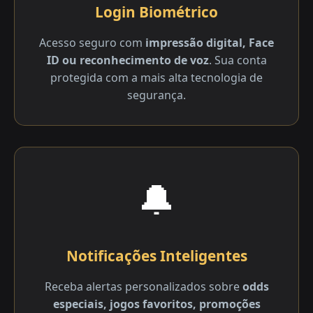
Login Biométrico
Acesso seguro com
impressão digital, Face
ID ou reconhecimento de voz
. Sua conta
protegida com a mais alta tecnologia de
segurança.
🔔
Notificações Inteligentes
Receba alertas personalizados sobre
odds
especiais, jogos favoritos, promoções