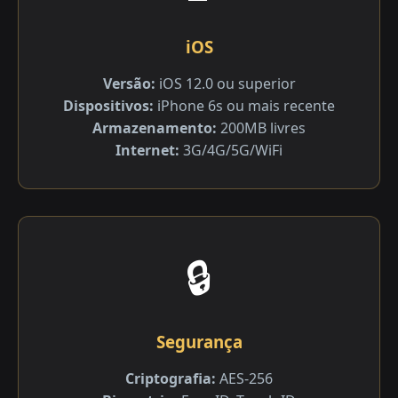
iOS
Versão:
iOS 12.0 ou superior
Dispositivos:
iPhone 6s ou mais recente
Armazenamento:
200MB livres
Internet:
3G/4G/5G/WiFi
🔒
Segurança
Criptografia:
AES-256