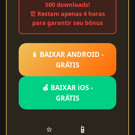
500 downloads!
⏰ Restam apenas 4 horas
para garantir seu bônus
📱 BAIXAR ANDROID -
GRÁTIS
🍎 BAIXAR iOS -
GRÁTIS
⭐
📱