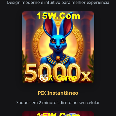
Design moderno e intuitivo para melhor experiência
PIX Instantâneo
Saques em 2 minutos direto no seu celular