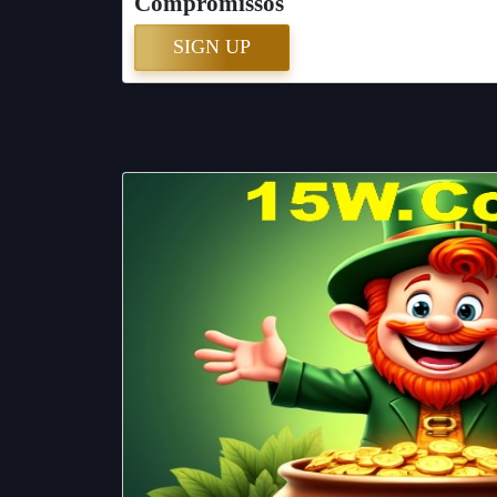
Compromissos
SIGN UP