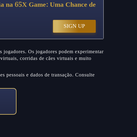
ia na 65X Game: Uma Chance de
SIGN UP
 aos jogadores. Os jogadores podem experimentar
irtuais, corridas de cães virtuais e muito
ões pessoais e dados de transação. Consulte