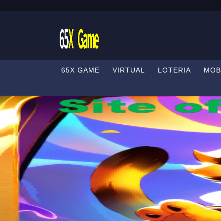
65X GAME
VIRTUAL
LOTERIA
MOB