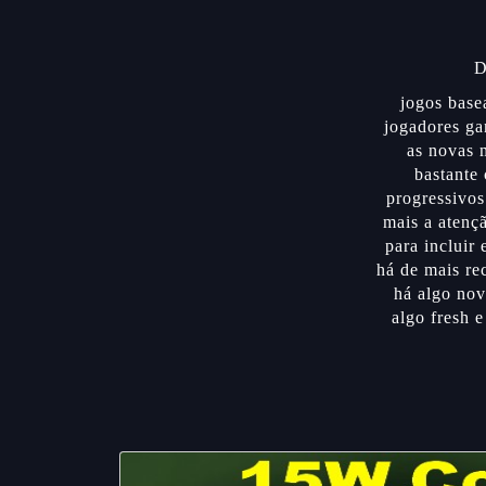
D
jogos base
jogadores ga
as novas 
bastante
progressivos
mais a atenç
para incluir
há de mais re
há algo nov
algo fresh 