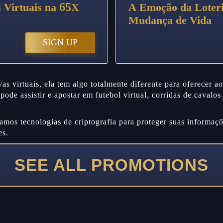
 Virtuais na 65X
A Emoção da Loter
Mudança de Vida
SIGN UP
vas virtuais, ela tem algo totalmente diferente para oferecer
de assistir e apostar em futebol virtual, corridas de cavalos v
amos tecnologias de criptografia para proteger suas informaç
es.
SEE ALL PROMOTIONS