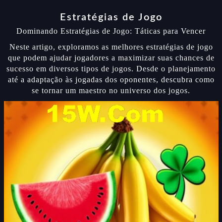
Estratégias de Jogo
Dominando Estratégias de Jogo: Táticas para Vencer
Neste artigo, exploramos as melhores estratégias de jogo
que podem ajudar jogadores a maximizar suas chances de
sucesso em diversos tipos de jogos. Desde o planejamento
até a adaptação às jogadas dos oponentes, descubra como
se tornar um maestro no universo dos jogos.