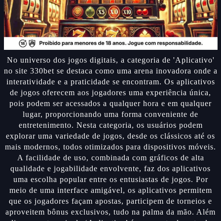
No universo dos jogos digitais, a categoria de 'Aplicativo'
no site 330bet se destaca como uma arena inovadora onde a
interatividade e a praticidade se encontram. Os aplicativos
de jogos oferecem aos jogadores uma experiência única,
pois podem ser acessados a qualquer hora e em qualquer
lugar, proporcionando uma forma conveniente de
entretenimento. Nesta categoria, os usuários podem
explorar uma variedade de jogos, desde os clássicos até os
mais modernos, todos otimizados para dispositivos móveis.
A facilidade de uso, combinada com gráficos de alta
qualidade e jogabilidade envolvente, faz dos aplicativos
uma escolha popular entre os entusiastas de jogos. Por
meio de uma interface amigável, os aplicativos permitem
que os jogadores façam apostas, participem de torneios e
aproveitem bônus exclusivos, tudo na palma da mão. Além