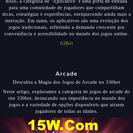
disso, a categoria de ‘Aplicativo’ é uma porta de entrada
para uma comunidade de jogadores que compartilham
dicas, estratégias e experiências, enriquecendo ainda mais a
interação. Em suma, os aplicativos são uma evolução dos
jogos tradicionais, refletindo a demanda crescente por
conveniência e acessibilidade no mundo dos jogos online.
63Bet
Arcade
Descubra a Magia dos Jogos de Arcade no 330bet
Neste artigo, exploramos a categoria de jogos de arcade do
site 330bet, destacando sua importância no mundo dos
jogos e a variedade de opções disponíveis que atraem
jogadores de todas as idades.